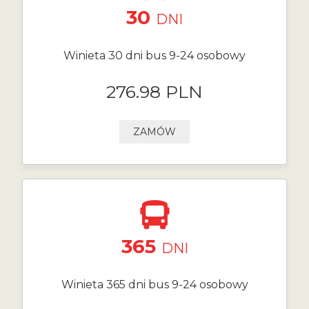
30
DNI
Winieta 30 dni bus 9-24 osobowy
276.98 PLN
ZAMÓW
365
DNI
Winieta 365 dni bus 9-24 osobowy