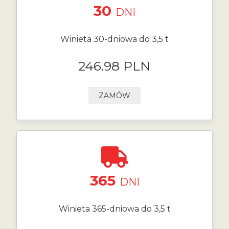
30
DNI
Winieta 30-dniowa do 3,5 t
246.98 PLN
ZAMÓW
365
DNI
Winieta 365-dniowa do 3,5 t