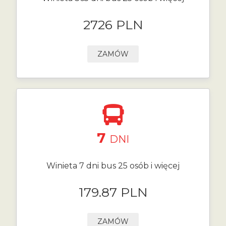
2726 PLN
ZAMÓW
7
DNI
Winieta 7 dni bus 25 osób i więcej
179.87 PLN
ZAMÓW