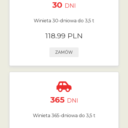
30
DNI
Winieta 30-dniowa do 3,5 t
118.99 PLN
ZAMÓW
365
DNI
Winieta 365-dniowa do 3,5 t