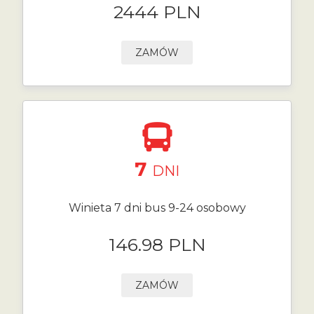
2444 PLN
ZAMÓW
7
DNI
Winieta 7 dni bus 9-24 osobowy
146.98 PLN
ZAMÓW