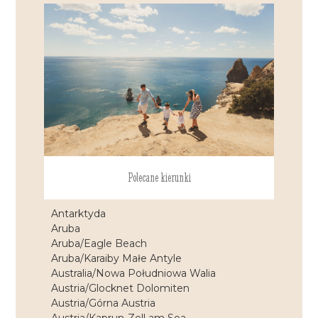
Polecane kierunki
Antarktyda
Aruba
Aruba/Eagle Beach
Aruba/Karaiby Małe Antyle
Australia/Nowa Południowa Walia
Austria/Glocknet Dolomiten
Austria/Górna Austria