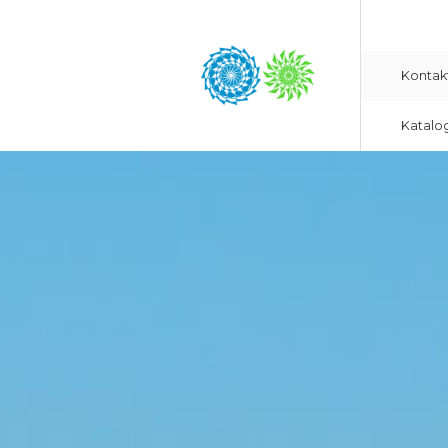
Kontak
Katalo