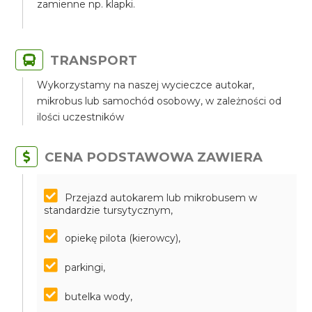
zamienne np. klapki.
TRANSPORT
Wykorzystamy na naszej wycieczce autokar,
mikrobus lub samochód osobowy, w zależności od
ilości uczestników
CENA PODSTAWOWA ZAWIERA
Przejazd autokarem lub mikrobusem w
standardzie tursytycznym,
opiekę pilota (kierowcy),
parkingi,
butelka wody,