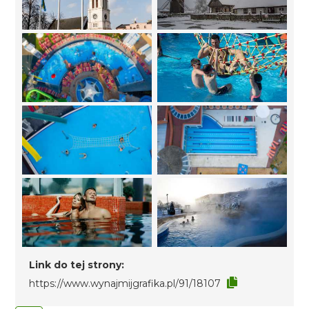
Link do tej strony:
https://www.wynajmijgrafika.pl/91/18107