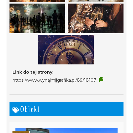
Link do tej strony:
https://www.wynajmijgrafika.pl/89/18107
Obiekt