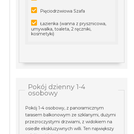
Pięciodrzwiowa Szafa
Łazienka (wanna z prysznicowa,
umywalka, toaleta, 2 ręczniki,
kosmetyki)
Pokój dzienny 1-4
osobowy
Pokój 1-4 osobowy, z panoramicznym
tarasem balkonowym ze szklanymi, dużymi
przezroczystymi drzwiami, z widokiem na
osiedle ekskluzywnych willi. Ten największy