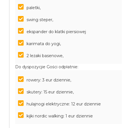
paletki,
swing steper,
ekspander do klatki piersiowej
karimata do yogi,
2 leżaki basenowe,
Do dyspozycjie Gości odpłatnie:
rowery: 3 eur dziennie,
skutery: 15 eur dziennie,
hulajnogi elektryczne: 12 eur dziennie
kijki nordic walking: 1 eur dziennie