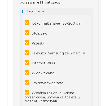
ogrzewanie klimatyzacją.
Udogodnienia
łóżko małżeńskie 160x200 cm
Stoliczek
Krzesło
Telewizor Samsung ze Smart TV
Internet Wi-Fi
Widok z okna
Trójdrzwiowa Szafa
Wspólna Łazienka (kabina
prysznicowa, umywalka, toaleta, 2
ręczniki, kosmetyki)