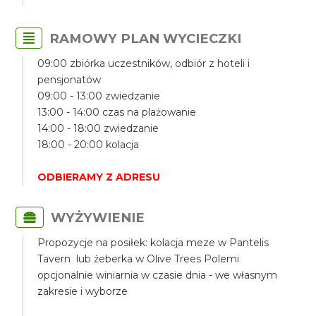
RAMOWY PLAN WYCIECZKI
09:00 zbiórka uczestników, odbiór z hoteli i
pensjonatów
09:00 - 13:00 zwiedzanie
13:00 - 14:00 czas na plażowanie
14:00 - 18:00 zwiedzanie
18:00 - 20:00 kolacja
ODBIERAMY Z ADRESU
WYŻYWIENIE
Propozycje na posiłek: kolacja meze w Pantelis
Tavern lub żeberka w Olive Trees Polemi
opcjonalnie winiarnia w czasie dnia - we własnym
zakresie i wyborze