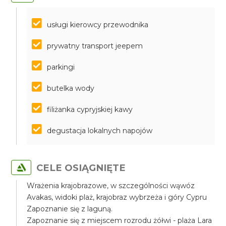
usługi kierowcy przewodnika
prywatny transport jeepem
parkingi
butelka wody
filiżanka cypryjskiej kawy
degustacja lokalnych napojów
CELE OSIĄGNIĘTE
Wrażenia krajobrazowe, w szczególności wąwóz
Avakas, widoki plaż, krajobraz wybrzeża i góry Cypru
Zapoznanie się z laguną.
Zapoznanie się z miejscem rozrodu żółwi - plaża Lara