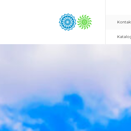
Kontak
Katalo