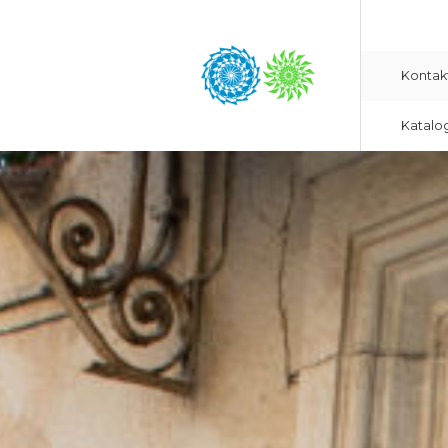
Kontak
Katalo