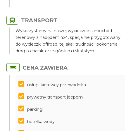
TRANSPORT
Wykorzystamy na naszej wycieczce samochód
terenowy z napędem 4x4, specjalnie przygotowany
do wycieczki offroad, tej skali trudności, pokonania
dróg o charakterze górskim i skalistym.
CENA ZAWIERA
usługi kierowcy przewodnika
prywatny transport jeepem
parkingi
butelka wody