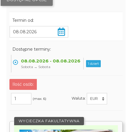
Termin od:
Dostępne terminy:
08.08.2026 - 08.08.2026
1 dzień
Sobota → Sobota
Ilość osób:
Waluta:
(max. 6)
WYCIECZKA FAKULTATYWNA