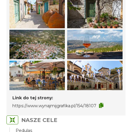
Link do tej strony:
https://www.wynajmijgrafika.pl/154/18107
NASZE CELE
Pedulas