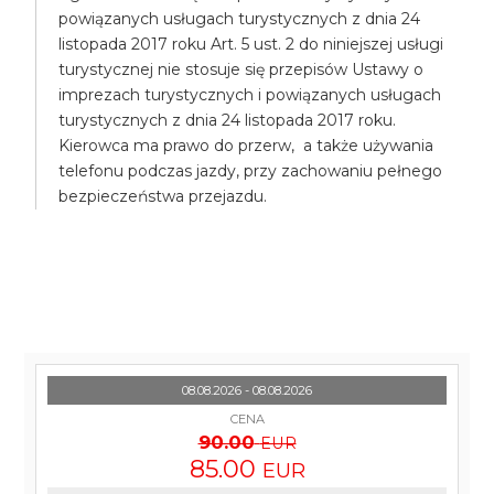
powiązanych usługach turystycznych z dnia 24
listopada 2017 roku Art. 5 ust. 2 do niniejszej usługi
turystycznej nie stosuje się przepisów Ustawy o
imprezach turystycznych i powiązanych usługach
turystycznych z dnia 24 listopada 2017 roku.
Kierowca ma prawo do przerw, a także używania
telefonu podczas jazdy, przy zachowaniu pełnego
bezpieczeństwa przejazdu.
08.08.2026 - 08.08.2026
CENA
90.00
EUR
85.00
EUR