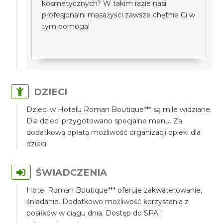
kosmetycznych? W takim razie nasi
profesjonalni masażyści zawsze chętnie Ci w
tym pomogą!
DZIECI
Dzieci w Hotelu Roman Boutique*** są mile widziane.
Dla dzieci przygotowano specjalne menu. Za
dodatkową opłatą możliwość organizacji opieki dla
dzieci.
ŚWIADCZENIA
Hotel Roman Boutique*** oferuje zakwaterowanie,
śniadanie. Dodatkowo możliwość korzystania z
posiłków w ciągu dnia. Dostęp do SPA i