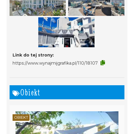
Link do tej strony:
https://www.wynajmijgrafika.pl/110/18107
Obiekt
OBIEKT