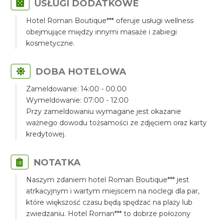
USŁUGI DODATKOWE
Hotel Roman Boutique*** oferuje usługi wellness
obejmujące między innymi masaże i zabiegi
kosmetyczne.
DOBA HOTELOWA
Zameldowanie: 14:00 - 00.00
Wymeldowanie: 07:00 - 12:00
Przy zameldowaniu wymagane jest okazanie
ważnego dowodu tożsamości ze zdjęciem oraz karty
kredytowej.
NOTATKA
Naszym zdaniem hotel Roman Boutique*** jest
atrkacyjnym i wartym miejscem na noclegi dla par,
które większość czasu będą spędzać na plaży lub
zwiedzaniu. Hotel Roman*** to dobrze położony