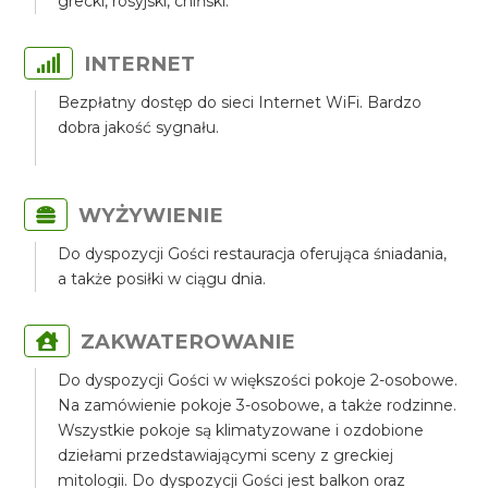
grecki, rosyjski, chiński.
INTERNET
Bezpłatny dostęp do sieci Internet WiFi. Bardzo
dobra jakość sygnału.
WYŻYWIENIE
Do dyspozycji Gości restauracja oferująca śniadania,
a także posiłki w ciągu dnia.
ZAKWATEROWANIE
Do dyspozycji Gości w większości pokoje 2-osobowe.
Na zamówienie pokoje 3-osobowe, a także rodzinne.
Wszystkie pokoje są klimatyzowane i ozdobione
dziełami przedstawiającymi sceny z greckiej
mitologii. Do dyspozycji Gości jest balkon oraz