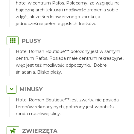
hotel w centrum Pafos. Polecamy, ze względu na
bajeczną architekturę i możliwość zrobienia sobie
zdjęć, jak ze średniowiecznego zamku, a
jednocześnie pełen egipskich fresków.
PLUSY
Hotel Roman Boutique*** położony jest w samym
centrum Pafos. Posiada małe centrum rekreacyjne,
więc jest też możliwość odpoczynku. Dobre
śniadania. Blisko plaży.
MINUSY
Hotel Roman Boutique*** jest zwarty, nie posiada
terenów rekreacyjnych, położony jest w pobliżu
ronda i ruchliwej ulicy.
ZWIERZĘTA