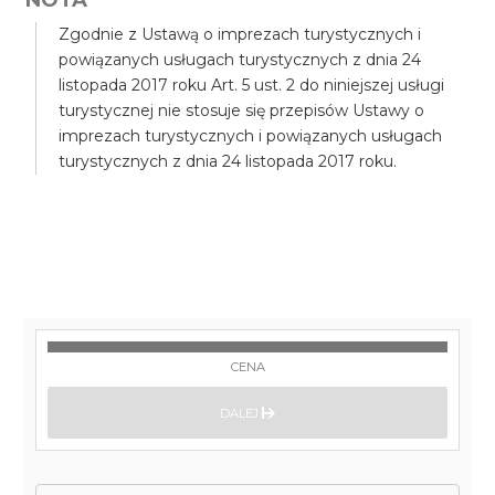
Zgodnie z Ustawą o imprezach turystycznych i
powiązanych usługach turystycznych z dnia 24
listopada 2017 roku Art. 5 ust. 2 do niniejszej usługi
turystycznej nie stosuje się przepisów Ustawy o
imprezach turystycznych i powiązanych usługach
turystycznych z dnia 24 listopada 2017 roku.
CENA
DALEJ